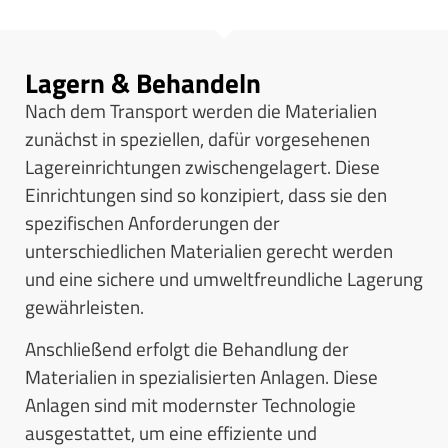
Lagern & Behandeln
Nach dem Transport werden die Materialien
zunächst in speziellen, dafür vorgesehenen
Lagereinrichtungen zwischengelagert. Diese
Einrichtungen sind so konzipiert, dass sie den
spezifischen Anforderungen der
unterschiedlichen Materialien gerecht werden
und eine sichere und umweltfreundliche Lagerung
gewährleisten.
Anschließend erfolgt die Behandlung der
Materialien in spezialisierten Anlagen. Diese
Anlagen sind mit modernster Technologie
ausgestattet, um eine effiziente und