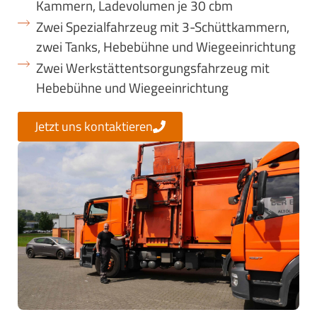
Kammern, Ladevolumen je 30 cbm
Zwei Spezialfahrzeug mit 3-Schüttkammern,
zwei Tanks, Hebebühne und Wiegeeinrichtung
Zwei Werkstättentsorgungsfahrzeug mit
Hebebühne und Wiegeeinrichtung
Jetzt uns kontaktieren