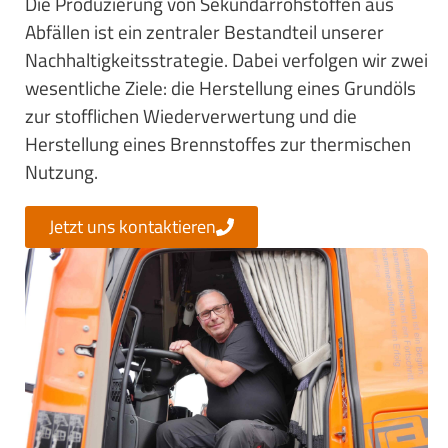
Die Produzierung von Sekundärrohstoffen aus
Abfällen ist ein zentraler Bestandteil unserer
Nachhaltigkeitsstrategie. Dabei verfolgen wir zwei
wesentliche Ziele: die Herstellung eines Grundöls
zur stofflichen Wiederverwertung und die
Herstellung eines Brennstoffes zur thermischen
Nutzung.
Jetzt uns kontaktieren