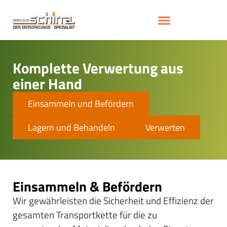
Komplette Verwertung aus
einer Hand
Einsammeln und Befördern
Lagern und Behandeln
Verwerten
Einsammeln & Befördern
Wir gewährleisten die Sicherheit und Effizienz der
gesamten Transportkette für die zu