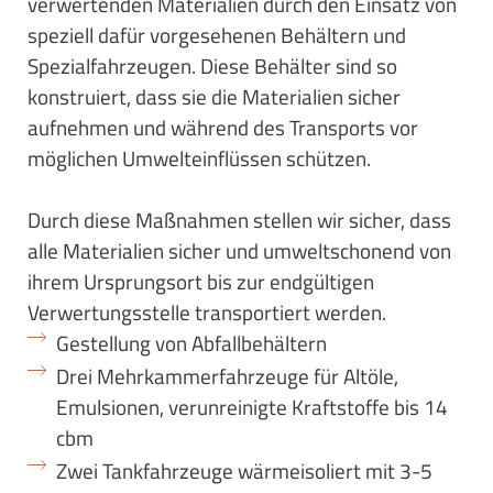
verwertenden Materialien durch den Einsatz von
speziell dafür vorgesehenen Behältern und
Spezialfahrzeugen. Diese Behälter sind so
konstruiert, dass sie die Materialien sicher
aufnehmen und während des Transports vor
möglichen Umwelteinflüssen schützen.
Durch diese Maßnahmen stellen wir sicher, dass
alle Materialien sicher und umweltschonend von
ihrem Ursprungsort bis zur endgültigen
Verwertungsstelle transportiert werden.
Gestellung von Abfallbehältern
Drei Mehrkammerfahrzeuge für Altöle,
Emulsionen, verunreinigte Kraftstoffe bis 14
cbm
Zwei Tankfahrzeuge wärmeisoliert mit 3-5