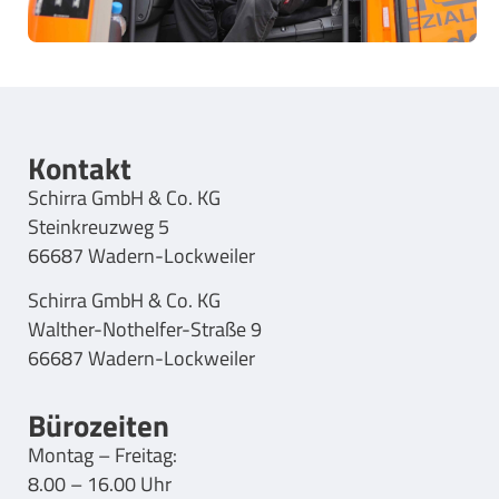
Kontakt
Schirra GmbH & Co. KG
Steinkreuzweg 5
66687 Wadern-Lockweiler
Schirra GmbH & Co. KG
Walther-Nothelfer-Straße 9
66687 Wadern-Lockweiler
Bürozeiten
Montag – Freitag:
8.00 – 16.00 Uhr