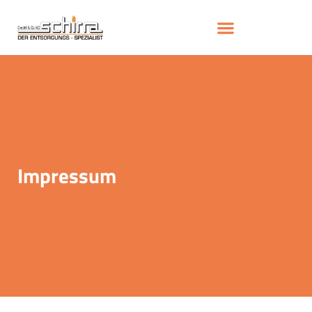
Impressum