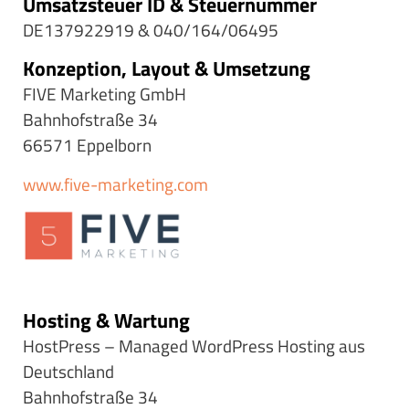
Umsatzsteuer ID & Steuernummer
DE137922919 & 040/164/06495
Konzeption, Layout & Umsetzung
FIVE Marketing GmbH
Bahnhofstraße 34
66571 Eppelborn
www.five-marketing.com
Hosting & Wartung
HostPress – Managed WordPress Hosting aus
Deutschland
Bahnhofstraße 34