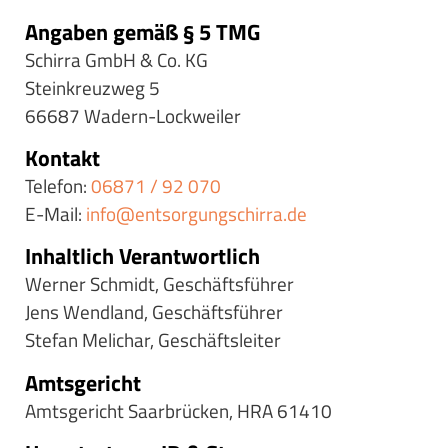
Angaben gemäß § 5 TMG
Schirra GmbH & Co. KG
Steinkreuzweg 5
66687 Wadern-Lockweiler
Kontakt
Telefon:
06871 / 92 070
E-Mail:
info@entsorgungschirra.de
Inhaltlich Verantwortlich
Werner Schmidt, Geschäftsführer
Jens Wendland, Geschäftsführer
Stefan Melichar, Geschäftsleiter
Amtsgericht
Amtsgericht Saarbrücken, HRA 61410