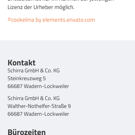
Lizenz der Urheber möglich.
©cookelma by elements.envato.com
Kontakt
Schirra GmbH & Co. KG
Steinkreuzweg 5
66687 Wadern-Lockweiler
Schirra GmbH & Co. KG
Walther-Nothelfer-Straße 9
66687 Wadern-Lockweiler
Bürozeiten