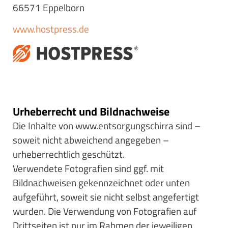
66571 Eppelborn
www.hostpress.de
Urheberrecht und Bildnachweise
Die Inhalte von www.entsorgungschirra sind –
soweit nicht abweichend angegeben –
urheberrechtlich geschützt.
Verwendete Fotografien sind ggf. mit
Bildnachweisen gekennzeichnet oder unten
aufgeführt, soweit sie nicht selbst angefertigt
wurden. Die Verwendung von Fotografien auf
Drittseiten ist nur im Rahmen der jeweiligen